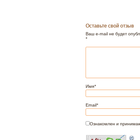
Оставьте свой отзыв
Ваш e-mail не будет опуб
*
Имя
*
Email
*
Ознакомлен и принима