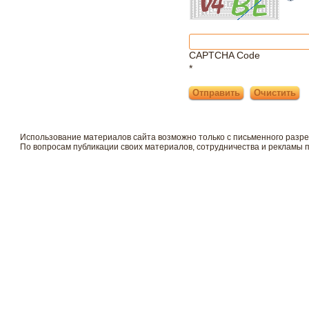
CAPTCHA Code
*
Использование материалов сайта возможно только с письменного разр
По вопросам публикации своих материалов, сотрудничества и рекламы 