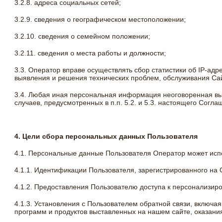
3.2.8. адреса социальных сетей;
3.2.9. сведения о географическом местоположении;
3.2.10. сведения о семейном положении;
3.2.11. сведения о места работы и должности;
3.3. Оператор вправе осуществлять сбор статистики об IP-ад
выявления и решения технических проблем, обслуживания Сайт
3.4. Любая иная персональная информация неоговоренная в
случаев, предусмотренных в п.п. 5.2. и 5.3. настоящего Согла
4. Цели сбора персональных данных Пользователя
4.1. Персональные данные Пользователя Оператор может испо
4.1.1. Идентификации Пользователя, зарегистрированного на 
4.1.2. Предоставления Пользователю доступа к персонализир
4.1.3. Установления с Пользователем обратной связи, включ
программ и продуктов выставленных на нашем сайте, оказания 