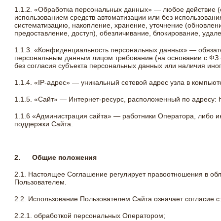
1.1.2. «Обработка персональных данных» — любое действие (
использованием средств автоматизации или без использования
систематизацию, накопление, хранение, уточнение (обновлени
предоставление, доступ), обезличивание, блокирование, уда
1.1.3. «Конфиденциальность персональных данных» — обяза
персональным данным лицом требование (на основании с ФЗ 
без согласия субъекта персональных данных или наличия иног
1.1.4. «IP-адрес» — уникальный сетевой адрес узла в компьют
1.1.5. «Сайт» — Интернет-ресурс, расположенный по адресу: htt
1.1.6 «Администрация сайта» — работники Оператора, либо 
поддержки Сайта.
2.
Общие положения
2.1. Настоящее Соглашение регулирует правоотношения в об
Пользователем.
2.2. Использование Пользователем Сайта означает согласие с
2.2.1. обработкой персональных Оператором;