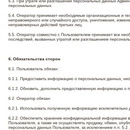
5.3. При утрате или разглашении персональных данных Адми
персональных данных.
5.4. Оператор принимает необходимые организационные и т
неправомерного или случайного доступа, уничтожения, измене
неправомерных действий третьих лиц.
5.5. Оператор совместно с Пользователем принимает все не
последствий, вызванных утратой или разглашением персонал
6. Обязательства сторон
6.1. Пользователь обязан:
6.1.1. Предоставить информацию о персональных данных, не
6.1.2. Обновить, дополнить предоставленную информацию о 
6.2. Оператор обязан:
6.2.1. Использовать полученную информацию исключительно д
6.2.2. Обеспечить хранение конфиденциальной информации в
Пользователя, а также не осуществлять продажу, обмен, оп
персональных данных Пользователя, за исключением п.п. 5.2.