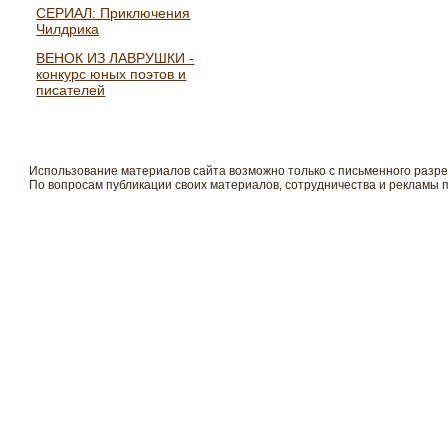
СЕРИАЛ: Приключения
Чилдрика
ВЕНОК ИЗ ЛАВРУШКИ -
конкурс юных поэтов и
писателей
Использование материалов сайта возможно только с письменного разр
По вопросам публикации своих материалов, сотрудничества и рекламы 