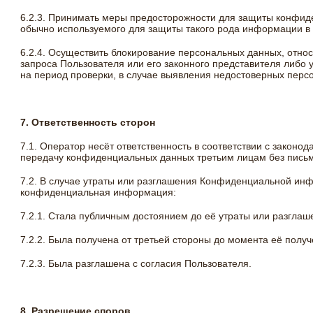
6.2.3. Принимать меры предосторожности для защиты конфид
обычно используемого для защиты такого рода информации 
6.2.4. Осуществить блокирование персональных данных, отн
запроса Пользователя или его законного представителя либо
на период проверки, в случае выявления недостоверных пер
7. Ответственность сторон
7.1. Оператор несёт ответственность в соответствии с законо
передачу конфиденциальных данных третьим лицам без пись
7.2. В случае утраты или разглашения Конфиденциальной инф
конфиденциальная информация:
7.2.1. Стала публичным достоянием до её утраты или разглаш
7.2.2. Была получена от третьей стороны до момента её полу
7.2.3. Была разглашена с согласия Пользователя.
8. Разрешение споров