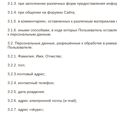
3.1.3. при заполнении различных форм предоставления инфо
3.1.4. при общении на форумах Сайта;
3.1.5. в комментариях, оставленных к различным материалам 
3.1.6. иными способами, в ходе которых Пользователь остав
к персональным данным.
3.2. Персональные данные, разрешённые к обработке в рамк
Пользователе:
3.2.1. Фамилия, Имя, Отчество;
3.2.2. пол;
3.2.3.почтовый адрес;
3.2.4. контактный телефон;
3.2.5. дата рождения;
3.2.6. адрес электронной почты (e-mail);
3.2.7. адрес «skype»;