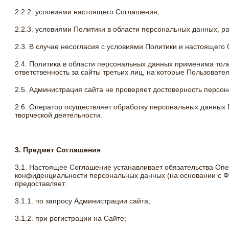
2.2.2. условиями настоящего Соглашения;
2.2.3. условиями Политики в области персональных данных, расп
2.3. В случае несогласия с условиями Политики и настоящего
2.4. Политика в области персональных данных применима толь
ответственность за сайты третьих лиц, на которые Пользовате
2.5. Администрация сайта не проверяет достоверность персо
2.6. Оператор осуществляет обработку персональных данных
творческой деятельности.
3. Предмет Соглашения
3.1. Настоящее Соглашение устанавливает обязательства О
конфиденциальности персональных данных (на основании с Ф
предоставляет:
3.1.1. по запросу Администрации сайта;
3.1.2. при регистрации на Сайте;