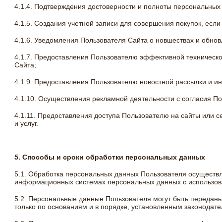
4.1.4. Подтверждения достоверности и полноты персональных
4.1.5. Создания учетной записи для совершения покупок, если
4.1.6. Уведомления Пользователя Сайта о новшествах и обнов
4.1.7. Предоставления Пользователю эффективной техническ
Сайта;
4.1.9. Предоставления Пользователю новостной рассылки и и
4.1.10. Осуществления рекламной деятельности с согласия По
4.1.11. Предоставления доступа Пользователю на сайты или 
и услуг.
5. Способы и сроки обработки персональных данных
5.1. Обработка персональных данных Пользователя осуществл
информационных системах персональных данных с использован
5.2. Персональные данные Пользователя могут быть передан
только по основаниям и в порядке, установленным законодат