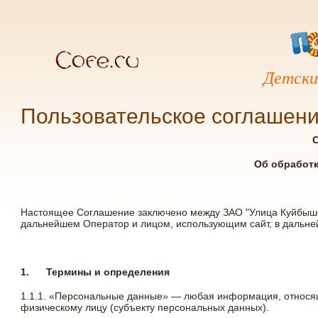
Детски
Пользовательское соглашен
Об обработ
Настоящее Соглашение заключено между ЗАО "Улица Куйбышева
дальнейшем Оператор и лицом, использующим сайт, в дальн
1.
Термины и определения
1.1.1. «Персональные данные» — любая информация, относя
физическому лицу (субъекту персональных данных).