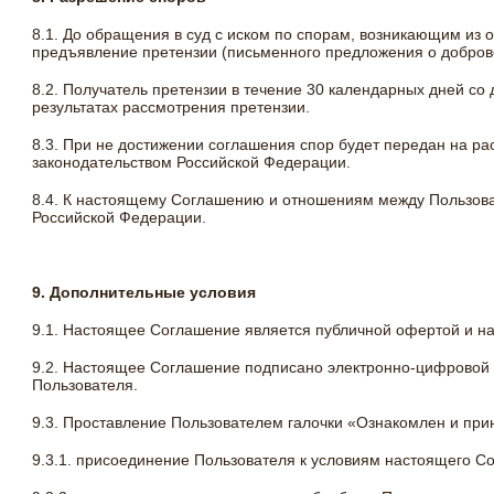
8.1. До обращения в суд с иском по спорам, возникающим из
предъявление претензии (письменного предложения о добров
8.2. Получатель претензии в течение 30 календарных дней со
результатах рассмотрения претензии.
8.3. При не достижении соглашения спор будет передан на ра
законодательством Российской Федерации.
8.4. К настоящему Соглашению и отношениям между Пользов
Российской Федерации.
9. Дополнительные условия
9.1. Настоящее Соглашение является публичной офертой и н
9.2. Настоящее Соглашение подписано электронно-цифровой 
Пользователя.
9.3. Проставление Пользователем галочки «Ознакомлен и пр
9.3.1. присоединение Пользователя к условиям настоящего С