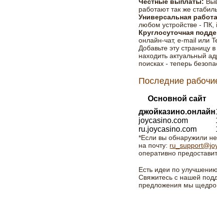
Честные выплаты:
Выв
работают так же стабиль
Универсальная работа
любом устройстве - ПК, 
Круглосуточная подде
онлайн-чат, e-mail или 
Добавьте эту страницу в
находить актуальный ад
поисках - теперь безопа
Последние рабочие
Основной сайт
джойказино.онлайн
joycasino.com
ru.joycasino.com
*Если вы обнаружили не
на почту:
ru_support@jo
оперативно предоставит
Есть идеи по улучшению
Свяжитесь с нашей подд
предложения мы щедро