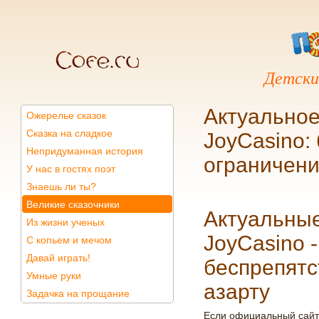
Детски
Актуальное
Ожерелье сказок
Сказка на сладкое
JoyCasino:
Непридуманная история
ограничен
У нас в гостях поэт
Знаешь ли ты?
Великие сказочники
Актуальны
Из жизни ученых
JoyCasino 
С копьем и мечом
Давай играть!
беспрепятс
Умные руки
азарту
Задачка на прощание
Если официальный сайт