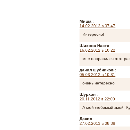
Миша
:
14.02.2012 в 07:47
Интересно!
Шихова Настя
:
16.02.2012 в 10:22
мне понравился этот ра
данил шубников
:
05.03.2012 в 10:31
очень интересно
Шурхан
:
20.11.2012 в 22:00
А мой любимый змей- К
Данил
:
27.02.2013 в 08:38